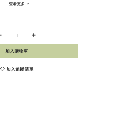
查看更多
加入購物車
加入追蹤清單