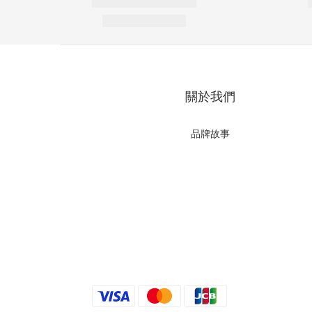
關於我們
品牌故事