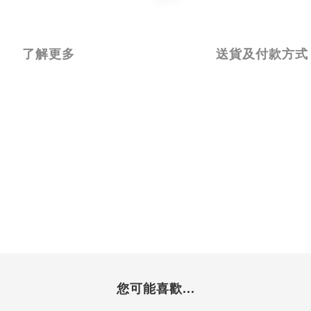
了解更多
送貨及付款方式
您可能喜歡...