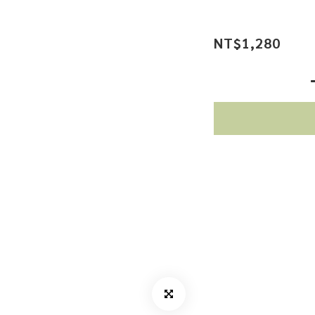
NT$1,280