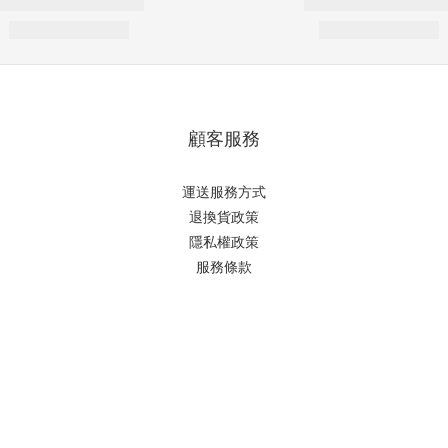
顧客服務
運送服務方式
退換貨政策
隱私權政策
服務條款