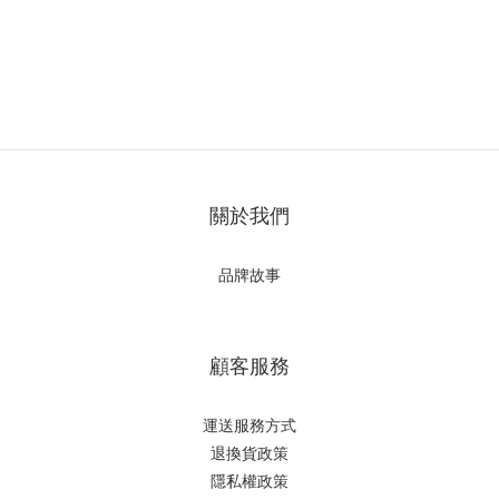
關於我們
品牌故事
顧客服務
運送服務方式
退換貨政策
隱私權政策