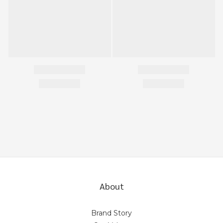
About
Brand Story