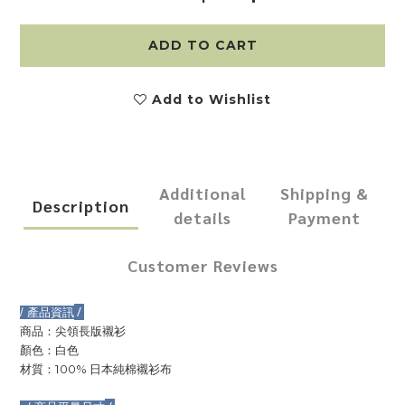
ADD TO CART
Add to Wishlist
Additional
Shipping &
Description
details
Payment
Customer Reviews
/
/
產品資訊
商品：尖領長版襯衫
顏色：白色
100%
材質：
日本純棉襯衫布