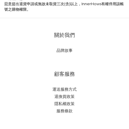
惡意提出退貨申請或無故未取貨三次(含)以上，InnerHows有權停用該帳
號之購物權限。
關於我們
品牌故事
顧客服務
運送服務方式
退換貨政策
隱私權政策
服務條款