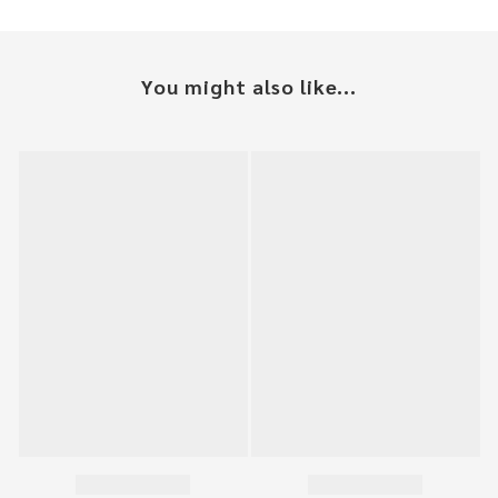
You might also like...