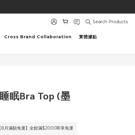
金
Search Products
Cross Brand Collaboration
實體據點
 睡眠Bra Top (墨
8月滿額免運】全館滿$2000即享免運