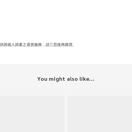
供因個人因素之退貨服務，請三思後再購買。
You might also like...