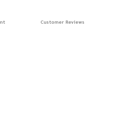
ent
Customer Reviews