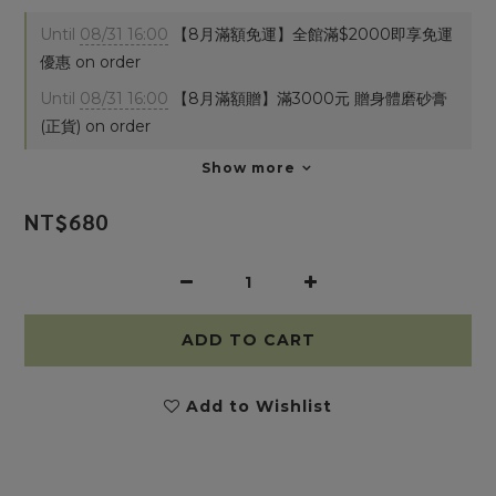
Until
08/31 16:00
【8月滿額免運】全館滿$2000即享免運
優惠 on order
Until
08/31 16:00
【8月滿額贈】滿3000元 贈身體磨砂膏
(正貨) on order
Show more
NT$680
ADD TO CART
Add to Wishlist