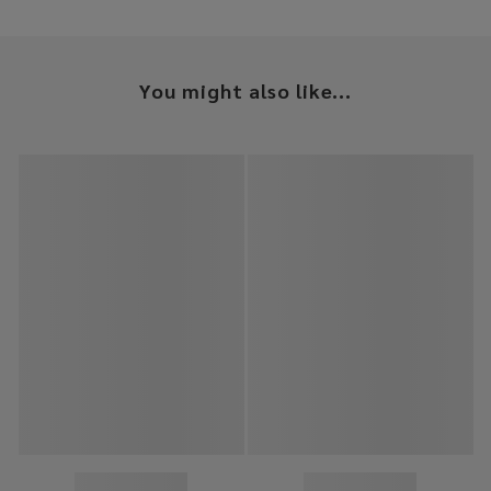
You might also like...