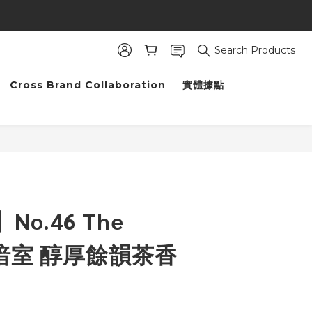
金
Search Products
Cross Brand Collaboration
實體據點
o.46 The
w 暗室 醇厚餘韻茶香