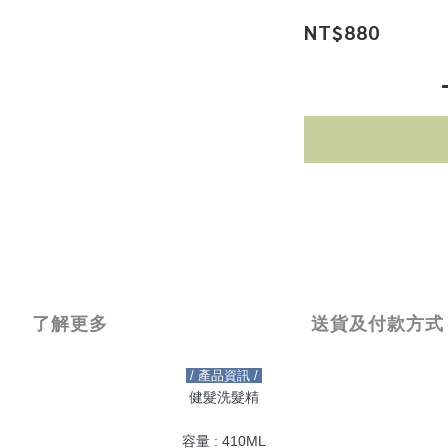
NT$880
了解更多
送貨及付款方式
/ 產品資訊 /
健髮洗髮精
容量 : 410ML