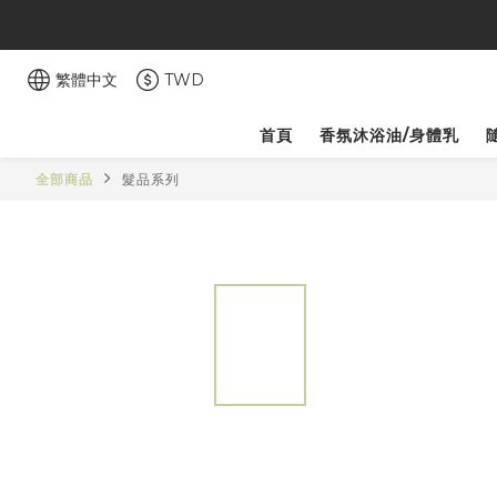
繁體中文
TWD
首頁
香氛沐浴油/身體乳
全部商品
髮品系列