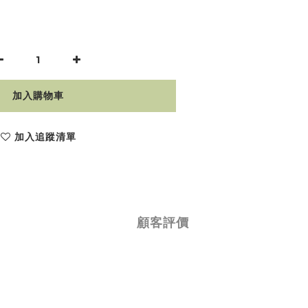
加入購物車
加入追蹤清單
顧客評價