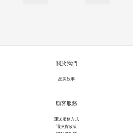
關於我們
品牌故事
顧客服務
運送服務方式
退換貨政策