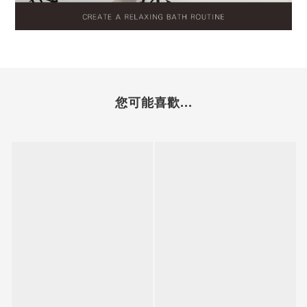
您可能喜歡...