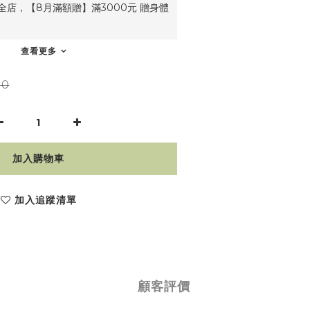
全店，【8月滿額贈】滿3000元 贈身體
查看更多
50
加入購物車
加入追蹤清單
顧客評價